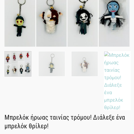
Μπρελόκ ήρωας ταινίας τρόμου! Διάλεξε ένα
μπρελόκ θρίλερ!