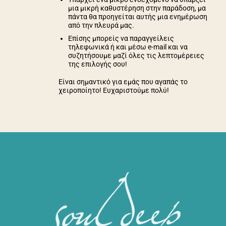
μια μικρή καθυστέρηση στην παράδοση, μα
πάντα θα προηγείται αυτής μια ενημέρωση
από την πλευρά μας.
Επίσης μπορείς να παραγγείλεις
τηλεφωνικά ή και μέσω e-mail και να
συζητήσουμε μαζί όλες τις λεπτομέρειες
της επιλογής σου!
Είναι σημαντικό για εμάς που αγαπάς το
χειροποίητο! Ευχαριστούμε πολύ!