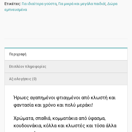
Ετικέτες:
Για ιδιαίτερα γούστα
,
Για μικρά και μεγάλα παιδιά!
,
Δώρα
εμπνευσμένα
Περιγραφή
Επιπλέον πληροφορίες
Αξιολογήσεις (0)
Ήρωες αγαπημένοι φτιαγμένοι από κλωστή και
φαντασία και χρόνο και πολύ μεράκι!
Χρώματα, σπαθιά, κομματάκια από ύφασμα,
κουδουνάκια, κόλλα και κλωστές και τόσα άλλα