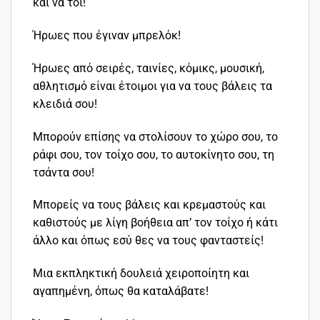
και να τοι!
Ήρωες που έγιναν μπρελόκ!
Ήρωες από σειρές, ταινίες, κόμικς, μουσική,
αθλητισμό είναι έτοιμοι για να τους βάλεις τα
κλειδιά σου!
Μπορούν επίσης να στολίσουν το χώρο σου, το
ράφι σου, τον τοίχο σου, το αυτοκίνητο σου, τη
τσάντα σου!
Μπορείς να τους βάλεις και κρεμαστούς και
καθιστούς με λίγη βοήθεια απ’ τον τοίχο ή κάτι
άλλο και όπως εσύ θες να τους φανταστείς!
Μια εκπληκτική δουλειά χειροποίητη και
αγαπημένη, όπως θα καταλάβατε!