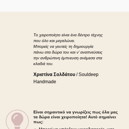
Το χειροποίητο είναι ένα δέντρο τέχνης
που όλο και μεγαλώνει.
Μπορείς να γευτείς τη δημιουργία
πάνω στα δώρα του και ν’ αναπνεύσεις
την ανθρώπινη έμπνευση ανάμεσα στα
κλαδιά του.
Χριστίνα Σολδάτου
/
Souldeep
Handmade
Είναι σημαντικό να γνωρίζεις πως όλα μας
τα δώρα είναι χειροποίητα! Αυτό σημαίνει
πως:
Μπορεί να υπάρξουν μικροδιαφορές, μιας