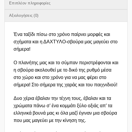
Επιπλέον πληροφορίες
Αξιολογήσεις (0)
Ένα ταξίδι πίσω στο χρόνο παίρνει μορφές και
σχήματα και η ΔΑΧΤΥΛΟ-σβούρα μας μαγεύει στο
σήμερα!
Ο πλανήτης μας και το σύμπαν περιστρέφονται και
η σβούρα ακολουθεί με το δικό της ρυθμό μέσα
στο χώρο και στο χρόνο για να μας φέρει στο
σήμερα! Στο σήμερα της χαράς και του παιχνιδιού!
Δυο χέρια έβαλαν την τέχνη τους, έβαλαν και τα
χρώματα πάνω σ’ ένα κομμάτι ξύλο οξιάς απ’ τα
ελληνικά βουνά μας κι όλα μαζί έγιναν μια σβούρα
που μας μαγεύει με την κίνηση της.