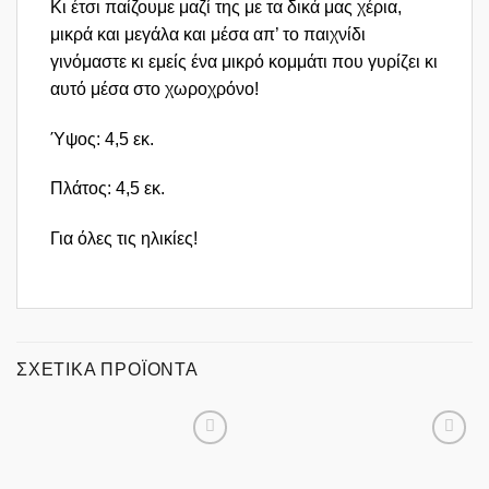
Κι έτσι παίζουμε μαζί της με τα δικά μας χέρια,
μικρά και μεγάλα και μέσα απ’ το παιχνίδι
γινόμαστε κι εμείς ένα μικρό κομμάτι που γυρίζει κι
αυτό μέσα στο χωροχρόνο!
Ύψος: 4,5 εκ.
Πλάτος: 4,5 εκ.
Για όλες τις ηλικίες!
ΣΧΕΤΙΚΆ ΠΡΟΪΌΝΤΑ