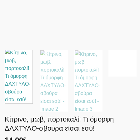
Κίτρινο, μωβ, πορτοκαλί! Τι όμορφη
ΔΑΧΤΥΛΟ-σβούρα είσαι εσύ!
€