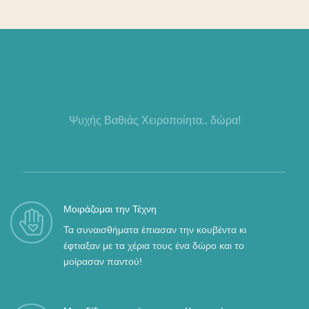
Ψυχής Βαθιάς Χειροποίητα.. δώρα!
Μοιράζομαι την Τέχνη
Τα συναισθήματα έπιασαν την κουβέντα κι
έφτιαξαν με τα χέρια τους ένα δώρο και το
μοίρασαν παντού!