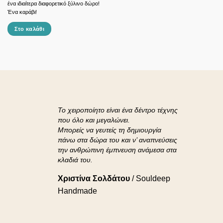
ένα ιδιαίτερα διαφορετικό ξύλινο δώρο!
Ένα καράβι!
Στο καλάθι
Το χειροποίητο είναι ένα δέντρο τέχνης
που όλο και μεγαλώνει.
Μπορείς να γευτείς τη δημιουργία
πάνω στα δώρα του και ν’ αναπνεύσεις
την ανθρώπινη έμπνευση ανάμεσα στα
κλαδιά του.
Χριστίνα Σολδάτου
/
Souldeep
Handmade