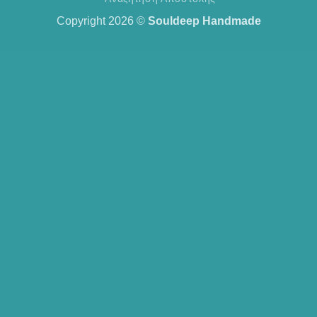
Copyright 2026 ©
Souldeep Handmade