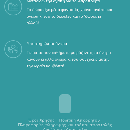
Μεταδίδω την αγάπη για το Χειροποίητο
Το δώρο είχε μέσα φαντασία, χρόνο, αγάπη και
όνειρα κι εσύ το διάλεξες και το 'δωσες κι
αλλού!
Υποστηρίζω τα όνειρα
Τώρα τα συναισθήματα μοιράζονται, τα όνειρα
κάνουν κι άλλα όνειρα κι εσύ συνεχίζεις αυτήν
την ωραία κουβέντα!
Όροι Χρήσης
Πολιτική Απορρήτου
Πληροφορίες πληρωμής και τρόποι αποστολής
Αναζήτηση Αποστολής