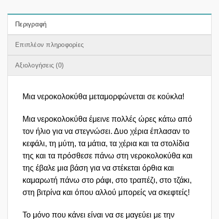
Περιγραφή
Επιπλέον πληροφορίες
Αξιολογήσεις (0)
Μια νεροκολοκύθα μεταμορφώνεται σε κούκλα!
Μια νεροκολοκύθα έμεινε πολλές ώρες κάτω από
τον ήλιο για να στεγνώσει. Δυο χέρια έπλασαν το
κεφάλι, τη μύτη, τα μάτια, τα χέρια και τα στολίδια
της και τα πρόσθεσε πάνω στη νεροκολοκύθα και
της έβαλε μια βάση για να στέκεται όρθια και
καμαρωτή πάνω στο ράφι, στο τραπέζι, στο τζάκι,
στη βιτρίνα και όπου αλλού μπορείς να σκεφτείς!
Το μόνο που κάνει είναι να σε μαγεύει με την