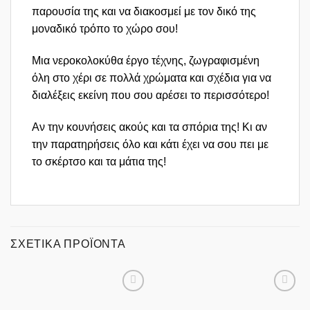
παρουσία της και να διακοσμεί με τον δικό της
μοναδικό τρόπο το χώρο σου!
Μια νεροκολοκύθα έργο τέχνης, ζωγραφισμένη
όλη στο χέρι σε πολλά χρώματα και σχέδια για να
διαλέξεις εκείνη που σου αρέσει το περισσότερο!
Αν την κουνήσεις ακούς και τα σπόρια της! Κι αν
την παρατηρήσεις όλο και κάτι έχει να σου πει με
το σκέρτσο και τα μάτια της!
ΣΧΕΤΙΚΆ ΠΡΟΪΌΝΤΑ