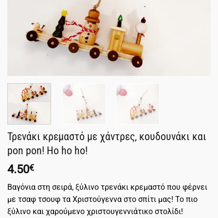
Τρενάκι κρεμαστό με χάντρες, κουδουνάκι και
pon pon! Ho ho ho!
4.50
€
Βαγόνια στη σειρά, ξύλινο τρενάκι κρεμαστό που φέρνει
με τσαφ τσουφ τα Χριστούγεννα στο σπίτι μας! Το πιο
ξύλινο και χαρούμενο χριστουγεννιάτικο στολίδι!