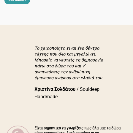
Το χειροποίητο είναι ένα δέντρο
τέχνης που όλο και μεγαλώνει.
Μπορείς να γευτείς τη δημιουργία
πάνω στα δώρα του και ν’
αναπνεύσεις την ανθρώπινη
έμπνευση ανάμεσα στα κλαδιά του.
Χριστίνα Σολδάτου
/
Souldeep
Handmade
Είναι σημαντικό να γνωρίζεις πως όλα μας τα δώρα