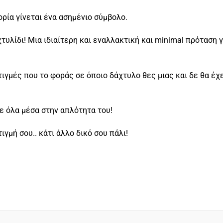
τορία γίνεται ένα ασημένιο σύμβολο.
υλίδι! Μια ιδιαίτερη και εναλλακτική και minimal πρόταση γ
τιγμές που το φοράς σε όποιο δάχτυλο θες μιας και δε θα έχ
 με όλα μέσα στην απλότητα του!
ιγμή σου.. κάτι άλλο δικό σου πάλι!