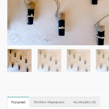
Περιγραφή
Επιπλέον πληροφορίες
Αξιολογήσεις (0)