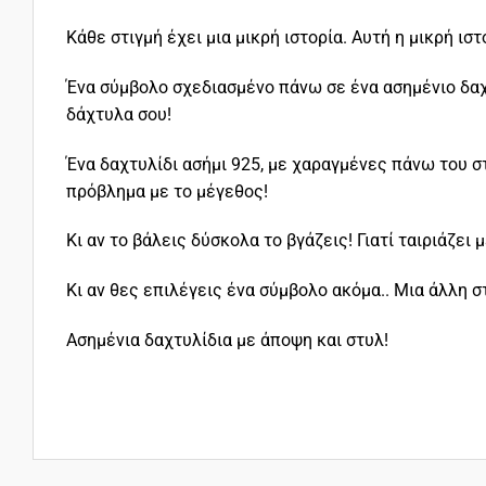
Κάθε στιγμή έχει μια μικρή ιστορία. Αυτή η μικρή ισ
Ένα σύμβολο σχεδιασμένο πάνω σε ένα ασημένιο δαχτ
δάχτυλα σου!
Ένα δαχτυλίδι ασήμι 925, με χαραγμένες πάνω του σ
πρόβλημα με το μέγεθος!
Κι αν το βάλεις δύσκολα το βγάζεις! Γιατί ταιριάζει
Κι αν θες επιλέγεις ένα σύμβολο ακόμα.. Μια άλλη στ
Ασημένια δαχτυλίδια με άποψη και στυλ!