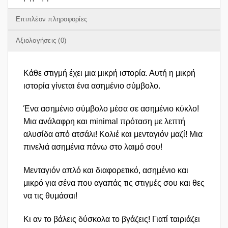
Επιπλέον πληροφορίες
Αξιολογήσεις (0)
Κάθε στιγμή έχει μια μικρή ιστορία. Αυτή η μικρή
ιστορία γίνεται ένα ασημένιο σύμβολο.
Ένα ασημένιο σύμβολο μέσα σε ασημένιο κύκλο!
Μια ανάλαφρη και minimal πρόταση με λεπτή
αλυσίδα από ατσάλι! Κολιέ και μενταγιόν μαζί! Μια
πινελιά ασημένια πάνω στο λαιμό σου!
Μενταγιόν απλό και διαφορετικό, ασημένιο και
μικρό για σένα που αγαπάς τις στιγμές σου και θες
να τις θυμάσαι!
Κι αν το βάλεις δύσκολα το βγάζεις! Γιατί ταιριάζει